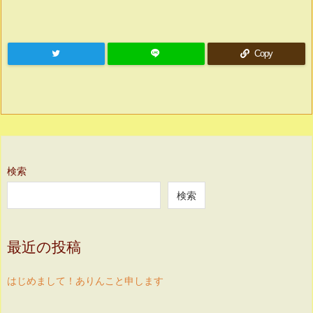
Copy
検索
検索
最近の投稿
はじめまして！ありんこと申します