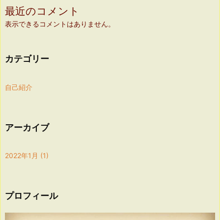
最近のコメント
表示できるコメントはありません。
カテゴリー
自己紹介
アーカイブ
2022年1月
(1)
プロフィール