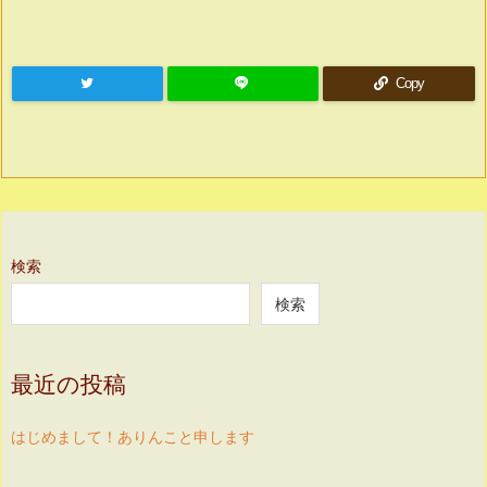
Copy
検索
検索
最近の投稿
はじめまして！ありんこと申します